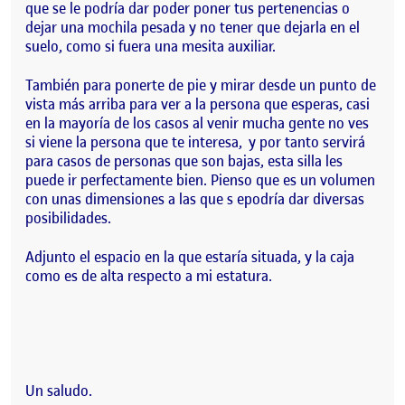
que se le podría dar poder poner tus pertenencias o
dejar una mochila pesada y no tener que dejarla en el
suelo, como si fuera una mesita auxiliar.
También para ponerte de pie y mirar desde un punto de
vista más arriba para ver a la persona que esperas, casi
en la mayoría de los casos al venir mucha gente no ves
si viene la persona que te interesa, y por tanto servirá
para casos de personas que son bajas, esta silla les
puede ir perfectamente bien. Pienso que es un volumen
con unas dimensiones a las que s epodría dar diversas
posibilidades.
Adjunto el espacio en la que estaría situada, y la caja
como es de alta respecto a mi estatura.
Un saludo.