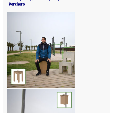
Perchero