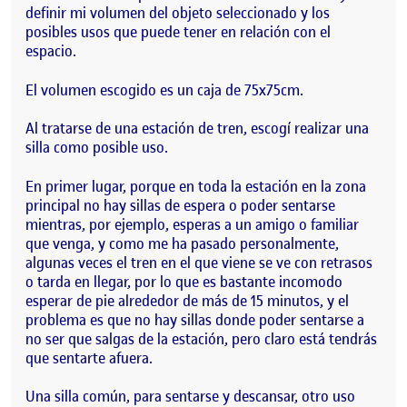
definir mi volumen del objeto seleccionado y los
posibles usos que puede tener en relación con el
espacio.
El volumen escogido es un caja de 75x75cm.
Al tratarse de una estación de tren, escogí realizar una
silla como posible uso.
En primer lugar, porque en toda la estación en la zona
principal no hay sillas de espera o poder sentarse
mientras, por ejemplo, esperas a un amigo o familiar
que venga, y como me ha pasado personalmente,
algunas veces el tren en el que viene se ve con retrasos
o tarda en llegar, por lo que es bastante incomodo
esperar de pie alrededor de más de 15 minutos, y el
problema es que no hay sillas donde poder sentarse a
no ser que salgas de la estación, pero claro está tendrás
que sentarte afuera.
Una silla común, para sentarse y descansar, otro uso