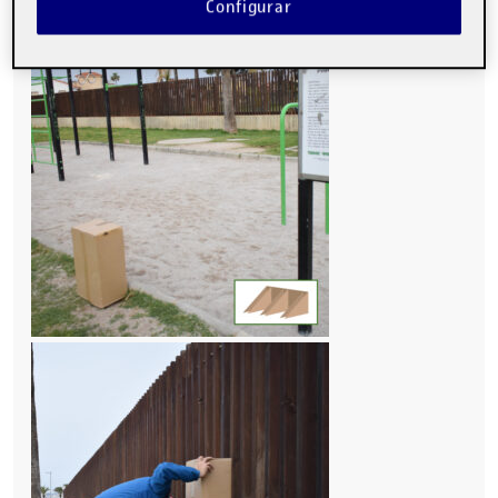
Configurar