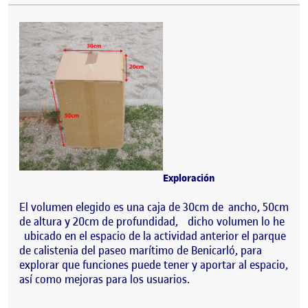
Exploración
El volumen elegido es una caja de 30cm de ancho, 50cm
de altura y 20cm de profundidad, dicho volumen lo he
ubicado en el espacio de la actividad anterior el parque
de calistenia del paseo marítimo de Benicarló, para
explorar que funciones puede tener y aportar al espacio,
así como mejoras para los usuarios.