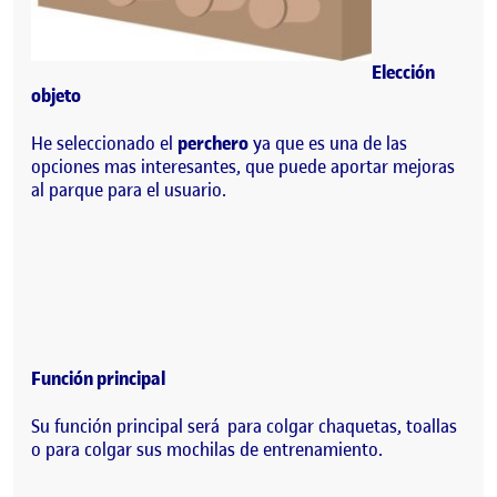
Elección
objeto
He seleccionado el
perchero
ya que es una de las
opciones mas interesantes, que puede aportar mejoras
al parque para el usuario.
Función principal
Su función principal será para colgar chaquetas, toallas
o para colgar sus mochilas de entrenamiento.