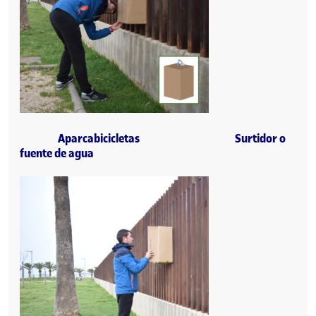
Aparcabicicletas Surtidor o
fuente de agua