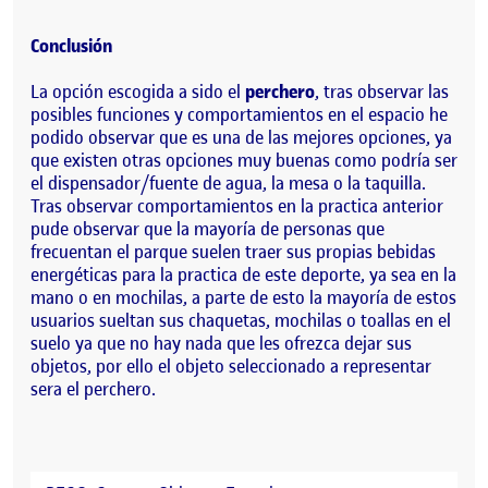
Conclusión
La opción escogida a sido el
perchero
, tras observar las
posibles funciones y comportamientos en el espacio he
podido observar que es una de las mejores opciones, ya
que existen otras opciones muy buenas como podría ser
el dispensador/fuente de agua, la mesa o la taquilla.
Tras observar comportamientos en la practica anterior
pude observar que la mayoría de personas que
frecuentan el parque suelen traer sus propias bebidas
energéticas para la practica de este deporte, ya sea en la
mano o en mochilas, a parte de esto la mayoría de estos
usuarios sueltan sus chaquetas, mochilas o toallas en el
suelo ya que no hay nada que les ofrezca dejar sus
objetos, por ello el objeto seleccionado a representar
sera el perchero.