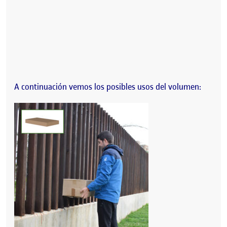
A continuación vemos los posibles usos del volumen: