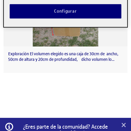
Configurar
Exploración El volumen elegido es una caja de 30cm de ancho,
50cm de altura y 20cm de profundidad, dicho volumen lo…
×
Información
¿Eres parte de la comunidad? Accede