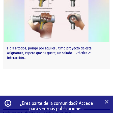
Hola a todos, pongo por aquí el ultimo proyecto de esta
asignatura, espero que os guste, un saludo. Práctica 2:
Interacción…
×
Información
¿Eres parte de la comunidad? Accede
para ver más publicaciones.